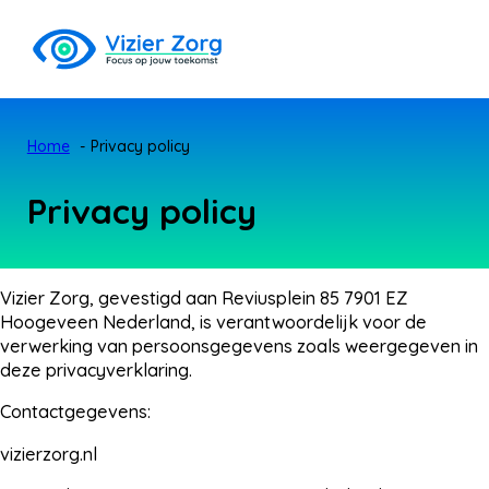
Home
Privacy policy
Privacy policy
Vizier Zorg, gevestigd aan Reviusplein 85 7901 EZ
Hoogeveen Nederland, is verantwoordelijk voor de
verwerking van persoonsgegevens zoals weergegeven in
deze privacyverklaring.
Contactgegevens:
vizierzorg.nl