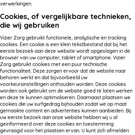
verwerkingen.
Cookies, of vergelijkbare technieken,
die wij gebruiken
Vizier Zorg gebruikt functionele, analytische en tracking
cookies. Een cookie is een klein tekstbestand dat bij het
eerste bezoek aan deze website wordt opgeslagen in de
browser van uw computer, tablet of smartphone. Vizier
Zorg gebruikt cookies met een puur technische
functionaliteit. Deze zorgen ervoor dat de website naar
behoren werkt en dat bijvoorbeeld uw
voorkeursinstellingen onthouden worden. Deze cookies
worden ook gebruikt om de website goed te laten werken
en deze te kunnen optimaliseren. Daarnaast plaatsen we
cookies die uw surfgedrag bijhouden zodat we op maat
gemaakte content en advertenties kunnen aanbieden. Bij
uw eerste bezoek aan onze website hebben wij u al
geïnformeerd over deze cookies en toestemming
gevraagd voor het plaatsen ervan. U kunt zich afmelden