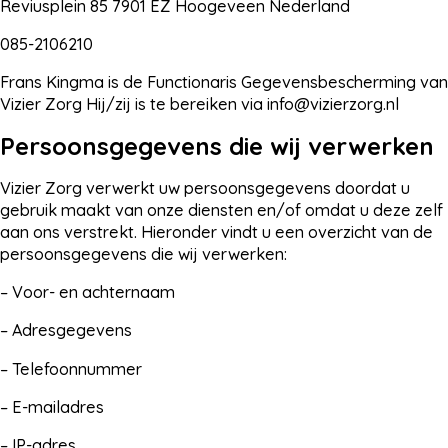
Reviusplein 85 7901 EZ Hoogeveen Nederland
085-2106210
Frans Kingma is de Functionaris Gegevensbescherming van
Vizier Zorg Hij/zij is te bereiken via
info@vizierzorg.nl
Persoonsgegevens die wij verwerken
Vizier Zorg verwerkt uw persoonsgegevens doordat u
gebruik maakt van onze diensten en/of omdat u deze zelf
aan ons verstrekt. Hieronder vindt u een overzicht van de
persoonsgegevens die wij verwerken:
– Voor- en achternaam
– Adresgegevens
– Telefoonnummer
– E-mailadres
– IP-adres