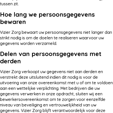
tussen zit.
Hoe lang we persoonsgegevens
bewaren
Vizier Zorg bewaart uw persoonsgegevens niet langer dan
strikt nodig is om de doelen te realiseren waarvoor uw
gegevens worden verzameld.
Delen van persoonsgegevens met
derden
Vizier Zorg verkoopt uw gegevens niet aan derden en
verstrekt deze uitsluitend indien dit nodig is voor de
uitvoering van onze overeenkomst met u of om te voldoen
aan een wettelijke verplichting. Met bedrijven die uw
gegevens verwerken in onze opdracht, sluiten wij een
bewerkersovereenkomst om te zorgen voor eenzelfde
niveau van beveiliging en vertrouwelijkheid van uw
gegevens. Vizier Zorg blijft verantwoordelijk voor deze