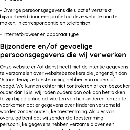
– Overige persoonsgegevens die u actief verstrekt
bijvoorbeeld door een profiel op deze website aan te
maken, in correspondentie en telefonisch
– Internetbrowser en apparaat type
Bijzondere en/of gevoelige
persoonsgegevens die wij verwerken
Onze website en/of dienst heeft niet de intentie gegevens
te verzamelen over websitebezoekers die jonger zijn dan
16 jaar. Tenzij ze toestemming hebben van ouders of
voogd. We kunnen echter niet controleren of een bezoeker
ouder dan 16 is. Wij raden ouders dan ook aan betrokken
te zijn bij de online activiteiten van hun kinderen, om zo te
voorkomen dat er gegevens over kinderen verzameld
worden zonder ouderlijke toestemming. Als u er van
overtuigd bent dat wij zonder die toestemming
persoonlijke gegevens hebben verzameld over een