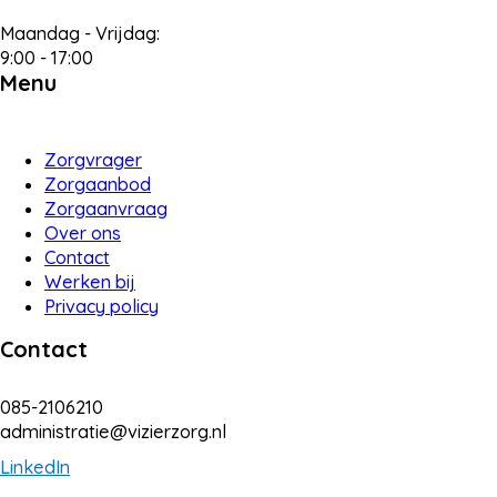
Maandag - Vrijdag:
9:00 - 17:00
Menu
Zorgvrager
Zorgaanbod
Zorgaanvraag
Over ons
Contact
Werken bij
Privacy policy
Contact
085-2106210
administratie@vizierzorg.nl
LinkedIn