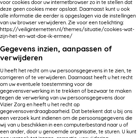
voor cookies door uw internetbrowser zo in te stellen dat
deze geen cookies meer opslaat. Daarnaast kunt u ook
alle informatie die eerder is opgeslagen via de instellingen
van uw browser verwijderen. Zie voor een toelichting:
https://veiliginternetten.nl/themes/situatie/cookies-wat-
zijn-het-en-wat-doe-ik-ermee/
Gegevens inzien, aanpassen of
verwijderen
U heeft het recht om uw persoonsgegevens in te zien, te
corrigeren of te verwijderen. Daarnaast heeft u het recht
om uw eventuele toestemming voor de
gegevensverwerking in te trekken of bezwaar te maken
tegen de verwerking van uw persoonsgegevens door
Vizier Zorg en heeft u het recht op
gegevensoverdraagbaarheid. Dat betekent dat u bij ons
een verzoek kunt indienen om de persoonsgegevens die
wij van u beschikken in een computerbestand naar u of
een ander, door u genoemde organisatie, te sturen. U kunt